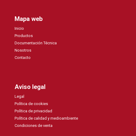
Mapa web
Inicio
Productos
Documentación Técnica
Nosotros
Contacto
Aviso legal
Legal
Política de cookies
Política de privacidad
Política de calidad y medioambiente
Condiciones de venta