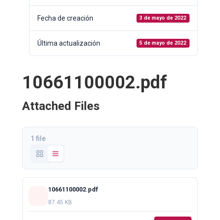
Fecha de creación
3 de mayo de 2022
Última actualización
5 de mayo de 2022
10661100002.pdf
Attached Files
1 file
10661100002.pdf
87.45 KB