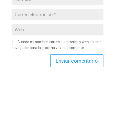
Guarda mi nombre, correo electrónico y web en este
navegador para la próxima vez que comente.