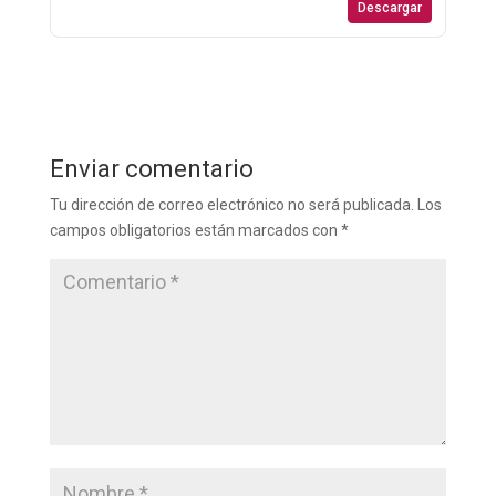
Descargar
Enviar comentario
Tu dirección de correo electrónico no será publicada.
Los
campos obligatorios están marcados con
*